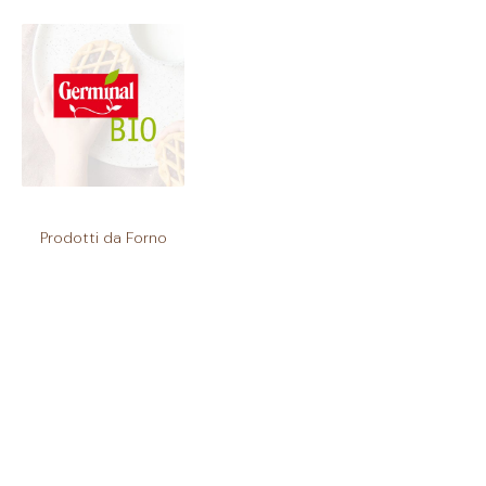
Prodotti da Forno