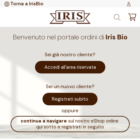
Torna a IrisBio
Benvenuto nel portale ordini di
Iris Bio
Sei già nostro cliente?
Accedi all'area riservata
Sei un nuovo cliente?
Registrati subito
oppure
continua a navigare
sul nostro eShop online
qui sotto e registrati in seguito