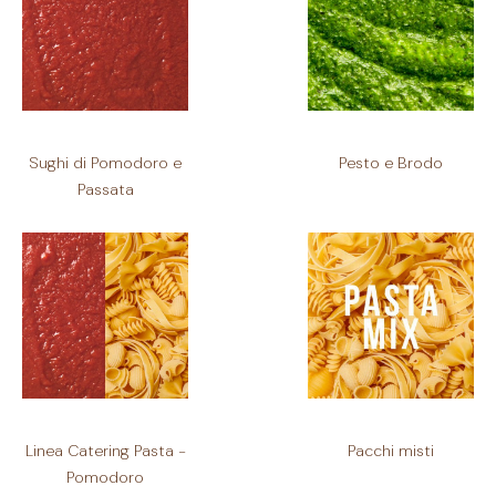
Sughi di Pomodoro e
Pesto e Brodo
Passata
Linea Catering Pasta -
Pacchi misti
Pomodoro