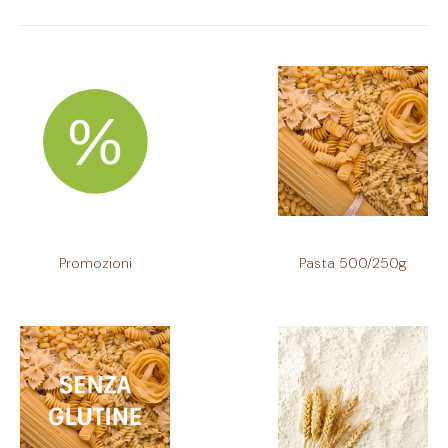
Promozioni
Pasta 500/250g