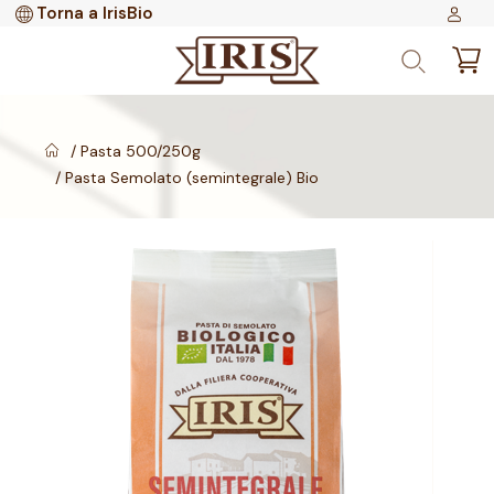
Torna a IrisBio
Pasta 500/250g
Pasta Semolato (semintegrale) Bio