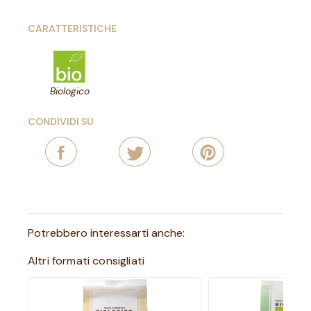
CARATTERISTICHE
Biologico
CONDIVIDI SU
Potrebbero interessarti anche:
Altri formati consigliati