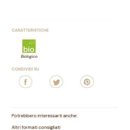
CARATTERISTICHE
Biologico
CONDIVIDI SU
Potrebbero interessarti anche:
Altri formati consigliati