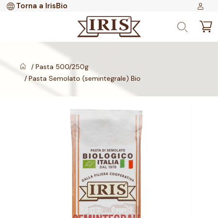
Torna a IrisBio
Pasta 500/250g
Pasta Semolato (semintegrale) Bio