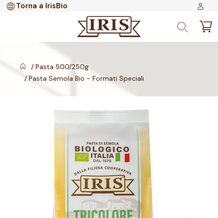
Torna a IrisBio
Pasta 500/250g
Pasta Semola Bio - Formati Speciali