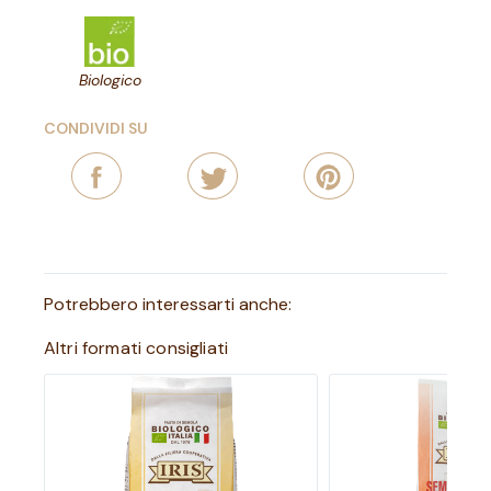
Biologico
CONDIVIDI SU
Potrebbero interessarti anche:
Altri formati consigliati