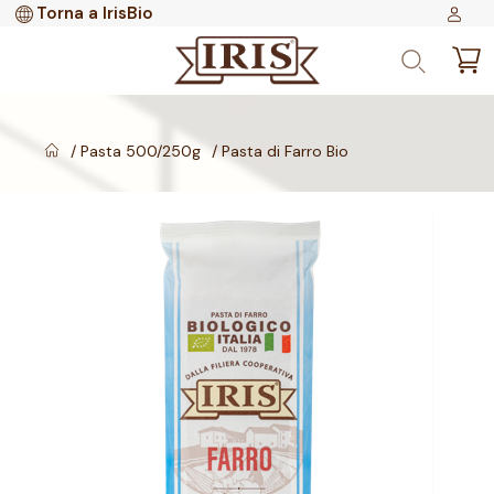
Torna a IrisBio
Pasta 500/250g
Pasta di Farro Bio