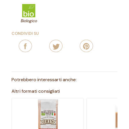
Biologico
CONDIVIDI SU
Potrebbero interessarti anche:
Altri formati consigliati