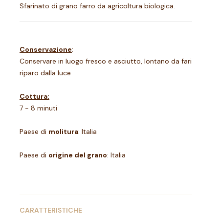
Sfarinato di grano farro da agricoltura biologica.
Conservazione
:
Conservare in luogo fresco e asciutto, lontano da farine, riso 
riparo dalla luce
Cottura:
7 - 8 minuti
Paese di
molitura
: Italia
Paese di
origine del grano
: Italia
CARATTERISTICHE