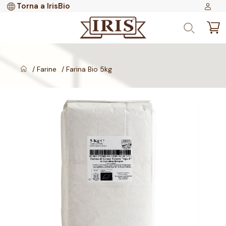
Torna a IrisBio
Farine
Farina Bio 5kg