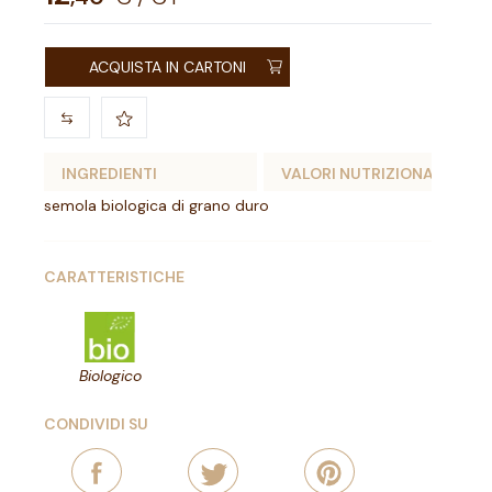
ACQUISTA IN CARTONI
INGREDIENTI
VALORI NUTRIZIONALI
semola biologica di grano duro
CARATTERISTICHE
Biologico
CONDIVIDI SU