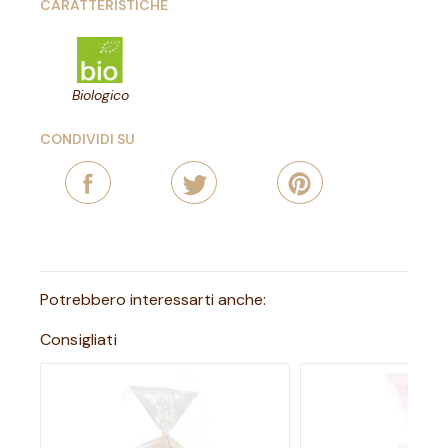
CARATTERISTICHE
Biologico
CONDIVIDI SU
Potrebbero interessarti anche:
Consigliati