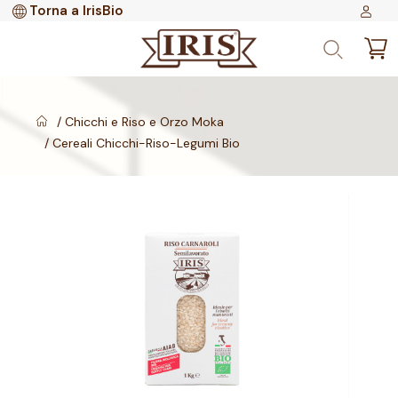
Torna a IrisBio
Chicchi e Riso e Orzo Moka
Cereali Chicchi-Riso-Legumi Bio