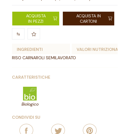
ACQUISTA
ACQUISTA IN
IN PEZZI
CARTONI
INGREDIENTI
VALORI NUTRIZIONALI
RISO CARNAROLI SEMILAVORATO
CARATTERISTICHE
Biologico
CONDIVIDI SU