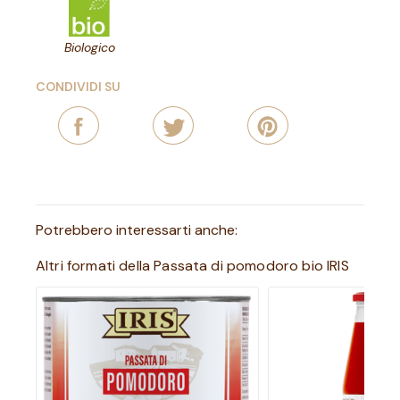
Biologico
CONDIVIDI SU
Potrebbero interessarti anche:
Altri formati della Passata di pomodoro bio IRIS