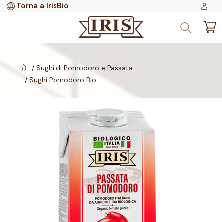
Torna a IrisBio
Sughi di Pomodoro e Passata
Sughi Pomodoro Bio