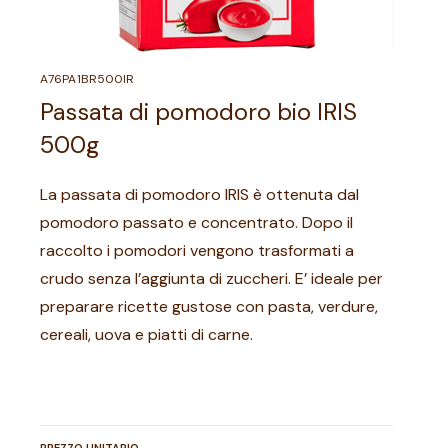
A76PA1BR500IR
Passata di pomodoro bio IRIS
500g
La passata di pomodoro IRIS è ottenuta dal
pomodoro passato e concentrato. Dopo il
raccolto i pomodori vengono trasformati a
crudo senza l’aggiunta di zuccheri. E’ ideale per
preparare ricette gustose con pasta, verdure,
cereali, uova e piatti di carne.