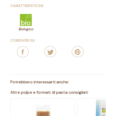
CARATTERISTICHE
Biologico
CONDIVIDI SU
Potrebbero interessarti anche:
Altre polpe e formati di pasta consigliati