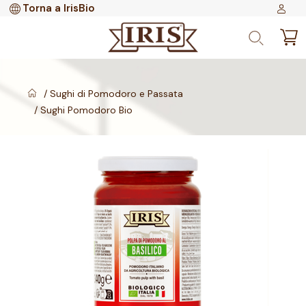
Torna a IrisBio
Sughi di Pomodoro e Passata
Sughi Pomodoro Bio