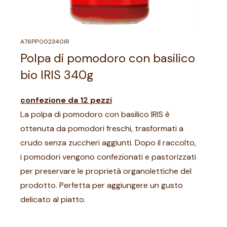
A76PP002340IR
Polpa di pomodoro con basilico
bio IRIS 340g
confezione da 12 pezzi
La polpa di pomodoro con basilico IRIS è
ottenuta da pomodori freschi, trasformati a
crudo senza zuccheri aggiunti. Dopo il raccolto,
i pomodori vengono confezionati e pastorizzati
per preservare le proprietà organolettiche del
prodotto. Perfetta per aggiungere un gusto
delicato al piatto.