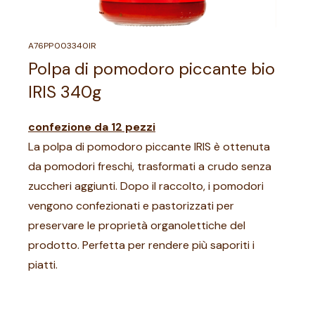
A76PP003340IR
Polpa di pomodoro piccante bio
IRIS 340g
confezione da 12 pezzi
La polpa di pomodoro piccante IRIS è ottenuta
da pomodori freschi, trasformati a crudo senza
zuccheri aggiunti. Dopo il raccolto, i pomodori
vengono confezionati e pastorizzati per
preservare le proprietà organolettiche del
prodotto. Perfetta per rendere più saporiti i
piatti.