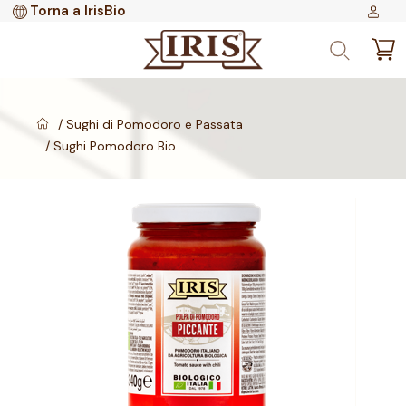
Torna a IrisBio
Sughi di Pomodoro e Passata
Sughi Pomodoro Bio