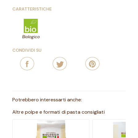
CARATTERISTICHE
Biologico
CONDIVIDI SU
Potrebbero interessarti anche:
Altre polpe e formati di pasta consigliati