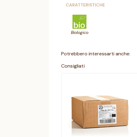
CARATTERISTICHE
Biologico
Potrebbero interessarti anche:
Consigliati