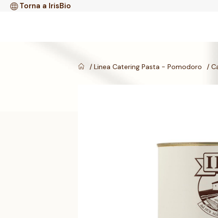
Torna a IrisBio
Linea Catering Pasta - Pomodoro
Ca