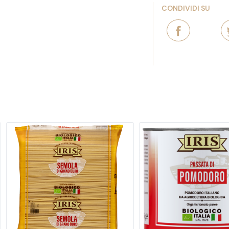
CONDIVIDI SU