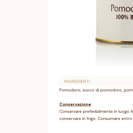
INGREDIENTI
Pomodoro, succo di pomodoro, pomodo
Conservazione
:
Conservare preferibilmente in luogo fr
conservare in frigo. Consumare entro