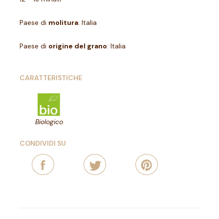
Paese di
molitura
: Italia
Paese di
origine del grano
: Italia
CARATTERISTICHE
Biologico
CONDIVIDI SU