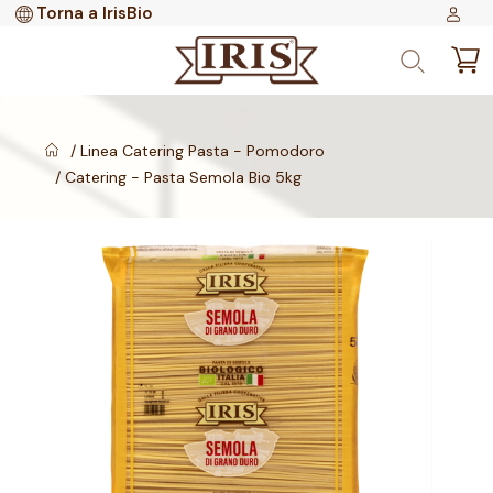
Torna a IrisBio
Linea Catering Pasta - Pomodoro
Catering - Pasta Semola Bio 5kg