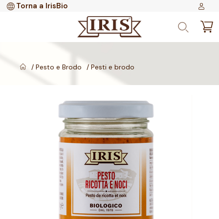
Torna a IrisBio
Pesto e Brodo
Pesti e brodo