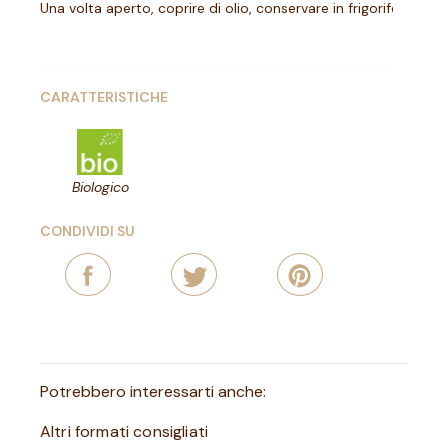
Una volta aperto, coprire di olio, conservare in frigorifero e c
CARATTERISTICHE
Biologico
CONDIVIDI SU
Potrebbero interessarti anche:
Altri formati consigliati