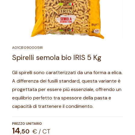
A01CB090005IR
Spirelli semola bio IRIS 5 Kg
Gli spirelli sono caratterizzati da una forma a elica.
A differenza dei fusilli standard, questa variante è
progettata per essere più essenziale, offrendo un
equilibrio perfetto tra spessore della pasta e
capacità di trattenere il condimento.
PREZZO UNITARIO
14
,
50
€ / CT