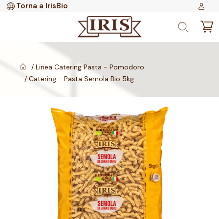
Torna a IrisBio
Linea Catering Pasta - Pomodoro
Catering - Pasta Semola Bio 5kg