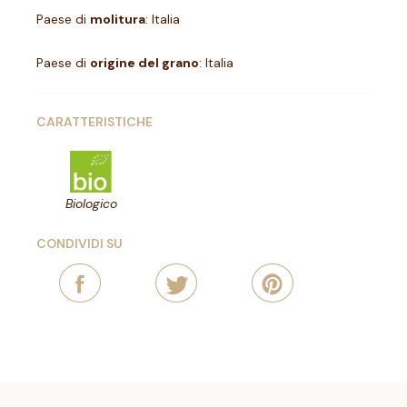
Paese di
molitura
: Italia
Paese di
origine del grano
: Italia
CARATTERISTICHE
Biologico
CONDIVIDI SU