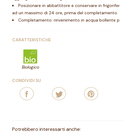
Posizionare in abbattitore e conservare in frigorifero da 0-
ad un massimo di 24 ore, prima del completamento.
Completamento: rinvenimento in acqua bollente per 40-
CARATTERISTICHE
Biologico
CONDIVIDI SU
Potrebbero interessarti anche: