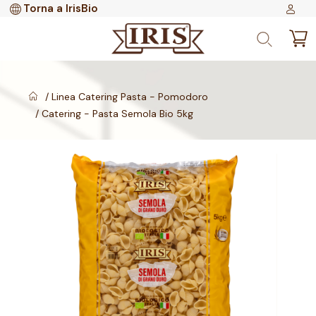
Torna a IrisBio
Linea Catering Pasta - Pomodoro
Catering - Pasta Semola Bio 5kg