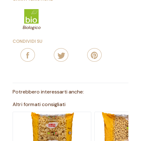
Biologico
CONDIVIDI SU
Potrebbero interessarti anche:
Altri formati consigliati