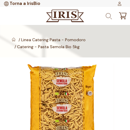
Torna a IrisBio
Linea Catering Pasta - Pomodoro
Catering - Pasta Semola Bio 5kg