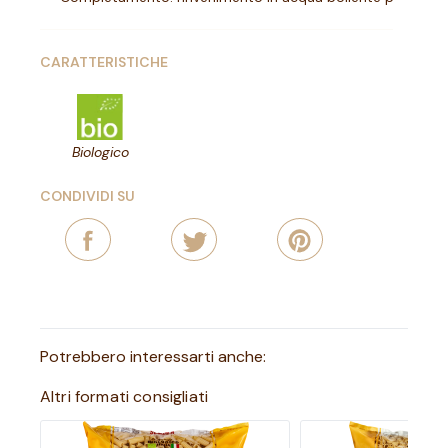
CARATTERISTICHE
Biologico
CONDIVIDI SU
Potrebbero interessarti anche:
Altri formati consigliati