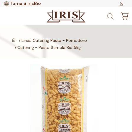
Torna a IrisBio
Linea Catering Pasta - Pomodoro
Catering - Pasta Semola Bio 5kg