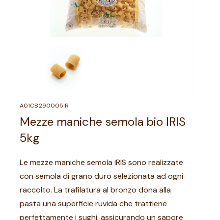
A01CB290005IR
Mezze maniche semola bio IRIS
5kg
Le mezze maniche semola IRIS sono realizzate
con semola di grano duro selezionata ad ogni
raccolto. La trafilatura al bronzo dona alla
pasta una superficie ruvida che trattiene
perfettamente i sughi, assicurando un sapore