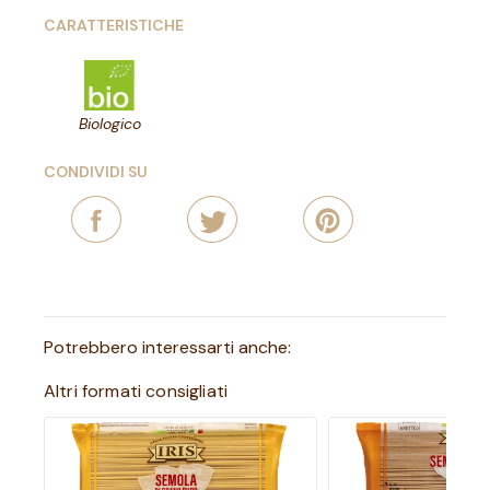
CARATTERISTICHE
Biologico
CONDIVIDI SU
Potrebbero interessarti anche:
Altri formati consigliati