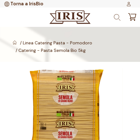
Torna a IrisBio
Linea Catering Pasta - Pomodoro
Catering - Pasta Semola Bio 5kg