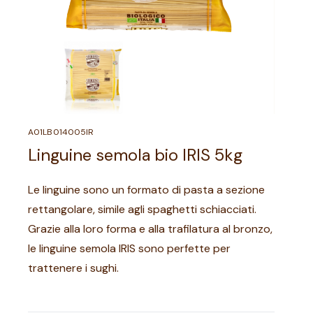
A01LB014005IR
Linguine semola bio IRIS 5kg
Le linguine sono un formato di pasta a sezione
rettangolare, simile agli spaghetti schiacciati.
Grazie alla loro forma e alla trafilatura al bronzo,
le linguine semola IRIS sono perfette per
trattenere i sughi.