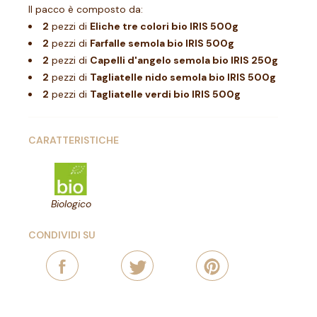
Il pacco è composto da:
2
pezzi di
Eliche tre colori bio IRIS 500g
2
pezzi di
Farfalle semola bio IRIS 500g
2
pezzi di
Capelli d'angelo semola bio IRIS 250g
2
pezzi di
Tagliatelle nido semola bio IRIS 500g
2
pezzi di
Tagliatelle verdi bio IRIS 500g
CARATTERISTICHE
Biologico
CONDIVIDI SU