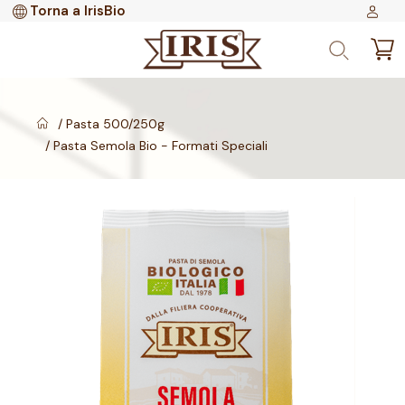
Torna a IrisBio
Pasta 500/250g
Pasta Semola Bio - Formati Speciali