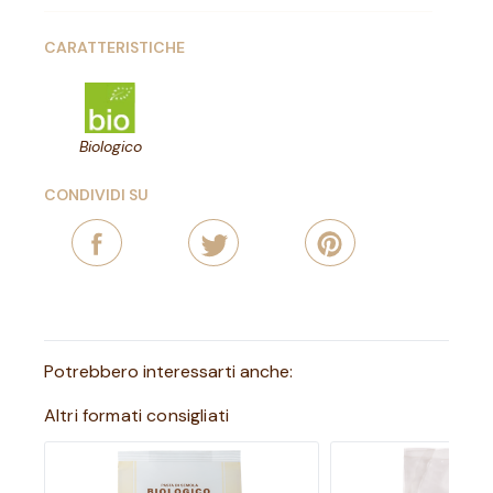
CARATTERISTICHE
Biologico
CONDIVIDI SU
Potrebbero interessarti anche:
Altri formati consigliati