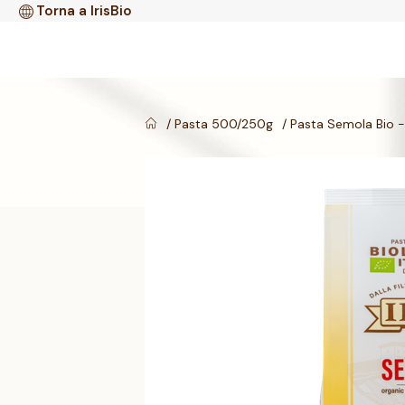
Torna a IrisBio
Pasta 500/250g
Pasta Semola Bio - 