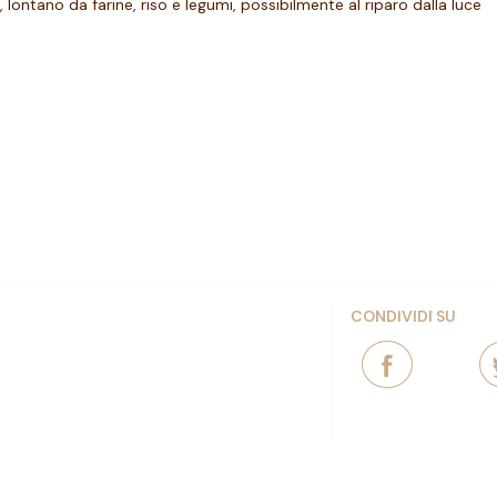
 lontano da farine, riso e legumi, possibilmente al riparo dalla luce
CONDIVIDI SU