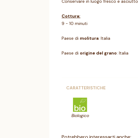
Conservare in luogo fresco e asciutto,
Cottura:
9 - 10 minuti
Paese di
molitura
: Italia
Paese di
origine del grano
: Italia
CARATTERISTICHE
Biologico
Potrebbero interessarti anche: