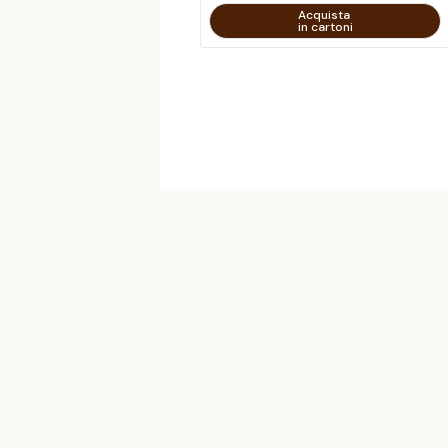
Acquista
in cartoni