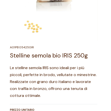
A01PB054250IR
Stelline semola bio IRIS 250g
Le stelline semola IRIS sono ideali per i più
piccoli, perfette in brodo, vellutate o minestrine.
Realizzate con grano duro italiano e lavorate
con trafila in bronzo, offrono una tenuta di
cottura ottimale.
PREZZO UNITARIO