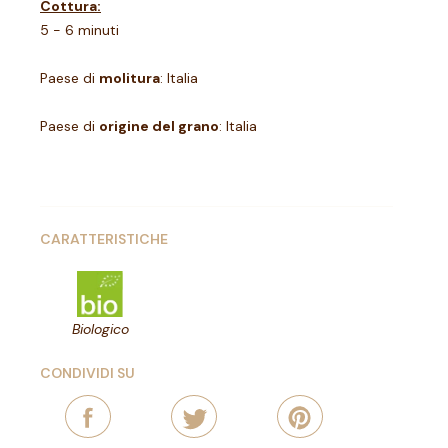
Cottura:
5 - 6 minuti
Paese di
molitura
: Italia
Paese di
origine del grano
: Italia
CARATTERISTICHE
Biologico
CONDIVIDI SU