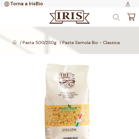
Torna a IrisBio
Pasta 500/250g
Pasta Semola Bio - Classica