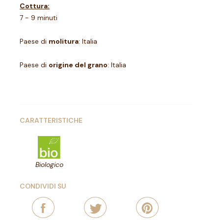
Cottura:
7 - 9 minuti
Paese di
molitura
: Italia
Paese di
origine del grano
: Italia
CARATTERISTICHE
Biologico
CONDIVIDI SU