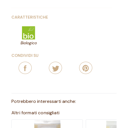
CARATTERISTICHE
Biologico
CONDIVIDI SU
Potrebbero interessarti anche:
Altri formati consigliati