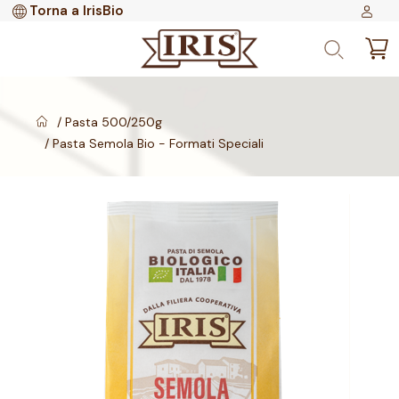
Torna a IrisBio
Pasta 500/250g
Pasta Semola Bio - Formati Speciali